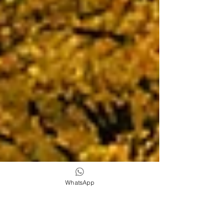
WhatsApp