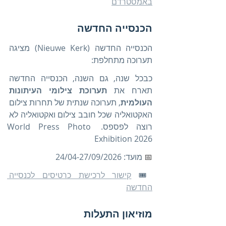
באמסטרדם
הכנסייה החדשה
הכנסייה החדשה (Nieuwe Kerk) מציגה 
תערוכה מתחלפת: 
כבכל שנה, גם השנה, הכנסייה החדשה 
תארח את 
תערוכת צילומי העיתונות 
העולמית
, תערוכה שנתית של תחרות צילום 
האקטואליה שכל חובב צילום ואקטואליה לא 
רוצה לפספס. World Press Photo 
Exhibition 2026
📅 
מועד: 24/04-27/09/2026
🎟️ 
קישור לרכישת כרטיסים לכנסייה 
החדשה
מוזיאון התעלות