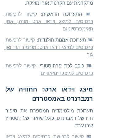
מתקדמת עם הקרנות אור ומוזיקה.
🎟️ התערוכה הראשית: 
קישור לרכישת 
כרטיסים למיצג וידאו ארט מונה, אמן 
האימפרסיוניזם
🎟️ תערוכת אמנות הולנדית: 
קישור לרכישת 
כרטיסים למיצג וידאו ארט: מורמיר ועד ואן 
גוך
🎟️ כוכב לכת פרהיסטורי: 
קישור לרכישת 
כרטיסים למיצג דינוזאורים
מיצג וידאו ארט: החוויה של 
רמברנדט באמסטרדם
תערוכת מולטימדיה המספרת את סיפור 
חייו של רמברנדט, כולל שחזור של הסטודיו 
שבו עבד.
🎟️ 
קישור לרכישת כרטיסים למיצג וידאו 