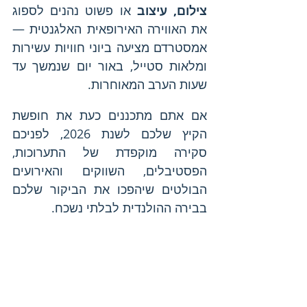
צילום, עיצוב
 או פשוט נהנים לספוג 
את האווירה האירופאית האלגנטית — 
אמסטרדם מציעה ביוני חוויות עשירות 
ומלאות סטייל, באור יום שנמשך עד 
שעות הערב המאוחרות.
אם אתם מתכננים כעת את חופשת 
הקיץ שלכם לשנת 2026, לפניכם 
סקירה מוקפדת של התערוכות, 
הפסטיבלים, השווקים והאירועים 
הבולטים שיהפכו את הביקור שלכם 
בבירה ההולנדית לבלתי נשכח.