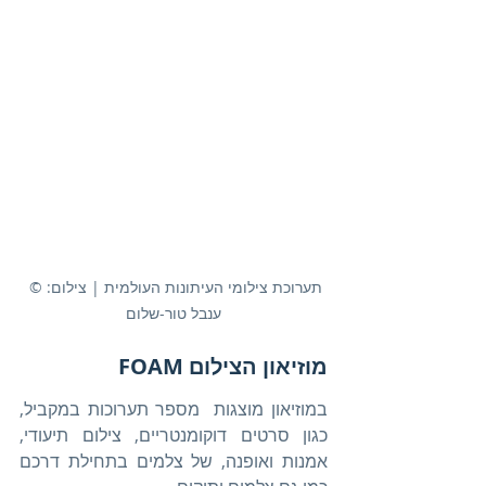
תערוכת צילומי העיתונות העולמית | צילום: © 
ענבל טור-שלום
מוזיאון הצילום FOAM
במוזיאון מוצגות  מספר תערוכות במקביל, 
כגון סרטים דוקומנטריים, צילום תיעודי, 
אמנות ואופנה, של צלמים בתחילת דרכם 