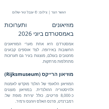
הגשר הצר | צילום: © ענבל טור-שלום
מוזיאונים ותערוכות 
באמסטרדם ביוני 2026
אמסטרדם היא אחת מערי המוזיאונים 
החשובות באירופה. לצד אוספים קבועים 
מהטובים בעולם, מוצגות בעיר גם תערוכות 
מתחלפות מרתקות.
מוזיאון הרייקס (Rijksmuseum)
המוזיאון הלאומי של הולנד מוקדש לאמנות 
ולהיסטוריה ההולנדית. במוזיאון מוצגים 
כ-8,000 פריטים, כולל יצירות מופת של: 
רמברנדט, פרנס האלס ויוהנס ורמיר.