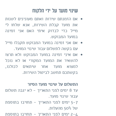
שינוי מועד על ידי הלקוח
אם הזמנתם שירות ואתם מעונינים לשנות
את מועד קבלת השירות, אנא שלחו לי
מייל כדי לבדוק איתי האם אני זמינה
במועד המבוקש.
אם אני זמינה במועד המבוקש תקבלו מייל
עם בקשה לתשלום עבור שינוי המועד.
אם איני זמינה במועד המבוקש ולא תרצו
להשאיר את המועד המקורי או לא נוכל
למצוא מועד אחר שיתאים לכולנו,
בקשתכם תחשב לביטול השירות.
התשלום על שינוי מועד הסיור
עד 8 ימים לפני התאריך - לא יגבה תשלום
עבור שינוי מועד.
5-7 ימים לפני התאריך - תחויבו בתוספת
של 50% מהעלות.
2-4 ימים לפני התאריך - תחויבו בתוספת