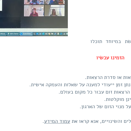
ת במיוחד תוכלו
הזמינו עכשיו
אות או סדרת הרצאות.
תן זמן ייעודי למענה על שאלות והעמקה אישית.
 הרצאות זום עבור כל מקום בעולם.
נן מוקלטות.
ל מנוי הזום של הארגון.
ים והשינויים, אנא קראו את
עמוד המידע
.