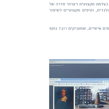
 כצלמת מקצועית ויצרתי סדרה של
לנדית, וטיפים מקצועיים לשיפור
ים אישיים, שמעניקים רובד נוסף