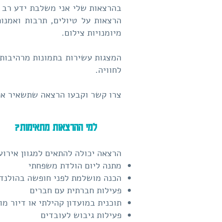
בהרצאות שלי אני משלבת ידע רב ש
הרצאות על טיולים, תרבות ואמנות
מיומנויות צילום.
המצגות עשירות בתמונות מרהיבות,
לחוויה.
צרו קשר וקבעו הרצאה שתשאיר אתכ
למי ההרצאות מתאימות?
הרצאה יכולה להתאים למגוון אירוע
מתנה ליום הולדת משפחתי
הכנה מושלמת לפני חופשה בהולנד
פעילות חברתית עם חברים
תוכנית במועדון קהילתי או דיור מוג
פעילות גיבוש לעובדים