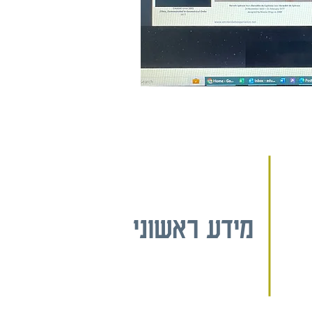
מידע ראשוני