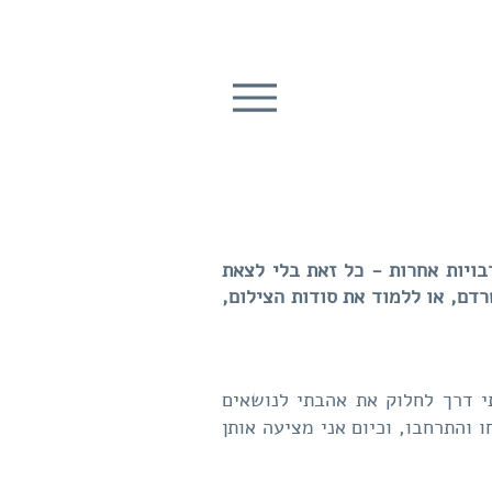
ויות אחרות - כל זאת בלי לצאת
דם, או ללמוד את סודות הצילום,
י דרך לחלוק את אהבתי לנושאים
 והתרחבו, וכיום אני מציעה אותן