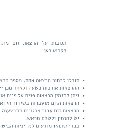
תגובות על הרצאת זום מרגש
לקרוא
כאן
.
תוכלו לבחור הרצאה אחת, מספר הרצ
ההרצאות אורכות כשעה ולאחר מכן יינ
ניתן להזמין הרצאות פנים אל פנים או
הרצאות הזום מועברות בשידור חי ואי
הרצאות זום עבור ארגונים תתבצענה ע
יש להזמין ולשלם מראש.
בכדי שתהיו מודעים למדיניות הביטול